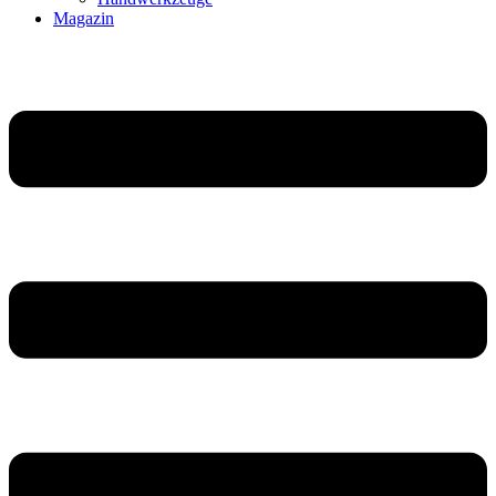
Magazin