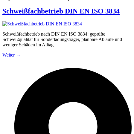
Schweißfachbetrieb DIN EN ISO 3834
Schweißfachbetrieb nach DIN EN ISO 3834: geprüfte
Schweißqualität für Sonderladungsträger, planbare Abläufe und
weniger Schäden im Alltag.
Weiter
→