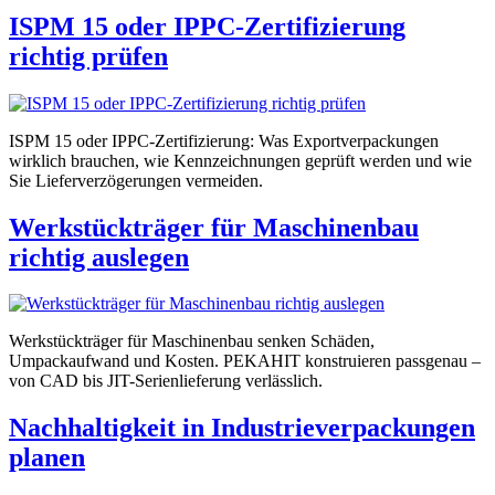
ISPM 15 oder IPPC-Zertifizierung
richtig prüfen
ISPM 15 oder IPPC-Zertifizierung: Was Exportverpackungen
wirklich brauchen, wie Kennzeichnungen geprüft werden und wie
Sie Lieferverzögerungen vermeiden.
Werkstückträger für Maschinenbau
richtig auslegen
Werkstückträger für Maschinenbau senken Schäden,
Umpackaufwand und Kosten. PEKAHIT konstruieren passgenau –
von CAD bis JIT-Serienlieferung verlässlich.
Nachhaltigkeit in Industrieverpackungen
planen