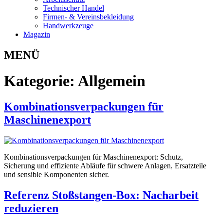
Technischer Handel
Firmen- & Vereinsbekleidung
Handwerkzeuge
Magazin
MENÜ
Kategorie:
Allgemein
Kombinationsverpackungen für
Maschinenexport
Kombinationsverpackungen für Maschinenexport: Schutz,
Sicherung und effiziente Abläufe für schwere Anlagen, Ersatzteile
und sensible Komponenten sicher.
Referenz Stoßstangen-Box: Nacharbeit
reduzieren