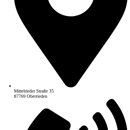
Mittelrieder Straße 35
87769 Oberrieden