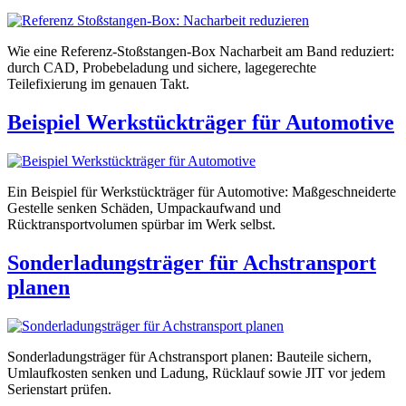
Wie eine Referenz-Stoßstangen-Box Nacharbeit am Band reduziert:
durch CAD, Probebeladung und sichere, lagegerechte
Teilefixierung im genauen Takt.
Beispiel Werkstückträger für Automotive
Ein Beispiel für Werkstückträger für Automotive: Maßgeschneiderte
Gestelle senken Schäden, Umpackaufwand und
Rücktransportvolumen spürbar im Werk selbst.
Sonderladungsträger für Achstransport
planen
Sonderladungsträger für Achstransport planen: Bauteile sichern,
Umlaufkosten senken und Ladung, Rücklauf sowie JIT vor jedem
Serienstart prüfen.