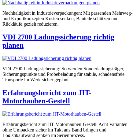
Nachhaltigkeit in Industrieverpackungen: Mit passenden Mehrweg-
und Exportkonzepten Kosten senken, Bauteile schützen und
Rückläufe gezielt reduzieren.
VDI 2700 Ladungssicherung richtig
planen
VDI 2700 Ladungssicherung: So werden Sonderladungsträger,
Sicherungspunkte und Probebeladung für stabile, schadensfreie
Transporte im Werk sicher geplant.
Erfahrungsbericht zum JIT-
Motorhauben-Gestell
Erfahrungsbericht zum JIT-Motorhauben-Gestell: Acht Varianten
ohne Umpacken sicher im Takt ans Band bringen und
Logistikaufwand senken im Serienprozess.