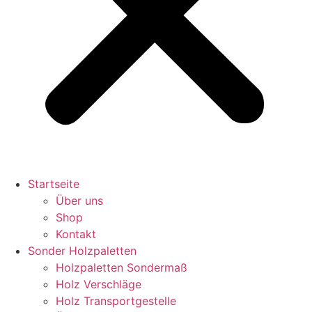
Startseite
Über uns
Shop
Kontakt
Sonder Holzpaletten
Holzpaletten Sondermaß
Holz Verschläge
Holz Transportgestelle