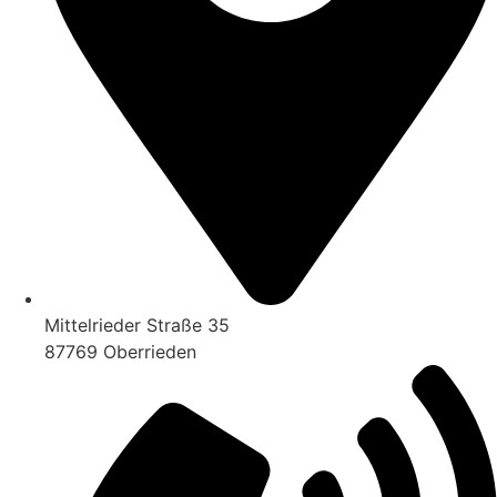
Mittelrieder Straße 35
87769 Oberrieden