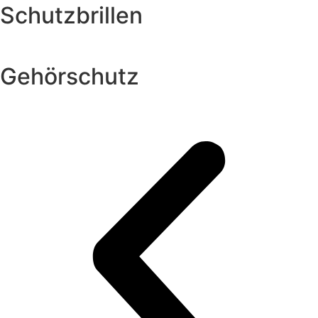
Schutzbrillen
Gehörschutz