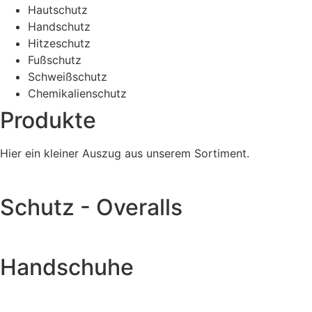
Hautschutz
Handschutz
Hitzeschutz
Fußschutz
Schweißschutz
Chemikalienschutz
Produkte
Hier ein kleiner Auszug aus unserem Sortiment.
Schutz - Overalls
Handschuhe