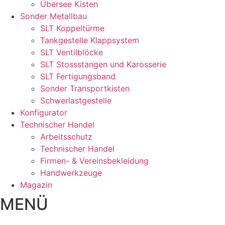
Übersee Kisten
Sonder Metallbau
SLT Koppeltürme
Tankgestelle Klappsystem
SLT Ventilblöcke
SLT Stossstangen und Karosserie
SLT Fertigungsband
Sonder Transportkisten
Schwerlastgestelle
Konfigurator
Technischer Handel
Arbeitsschutz
Technischer Handel
Firmen- & Vereinsbekleidung
Handwerkzeuge
Magazin
MENÜ