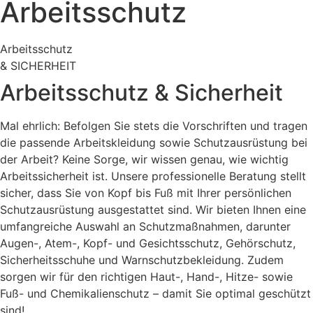
Arbeitsschutz
Arbeitsschutz
& SICHERHEIT
Arbeitsschutz & Sicherheit
Mal ehrlich: Befolgen Sie stets die Vorschriften und tragen
die passende Arbeitskleidung sowie Schutzausrüstung bei
der Arbeit? Keine Sorge, wir wissen genau, wie wichtig
Arbeitssicherheit ist. Unsere professionelle Beratung stellt
sicher, dass Sie von Kopf bis Fuß mit Ihrer persönlichen
Schutzausrüstung ausgestattet sind. Wir bieten Ihnen eine
umfangreiche Auswahl an Schutzmaßnahmen, darunter
Augen-, Atem-, Kopf- und Gesichtsschutz, Gehörschutz,
Sicherheitsschuhe und Warnschutzbekleidung. Zudem
sorgen wir für den richtigen Haut-, Hand-, Hitze- sowie
Fuß- und Chemikalienschutz – damit Sie optimal geschützt
sind!