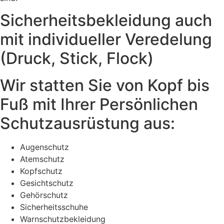
Sicherheitsbekleidung auch
mit individueller Veredelung
(Druck, Stick, Flock)
Wir statten Sie von Kopf bis
Fuß mit Ihrer Persönlichen
Schutzausrüstung aus:
Augenschutz
Atemschutz
Kopfschutz
Gesichtschutz
Gehörschutz
Sicherheitsschuhe
Warnschutzbekleidung