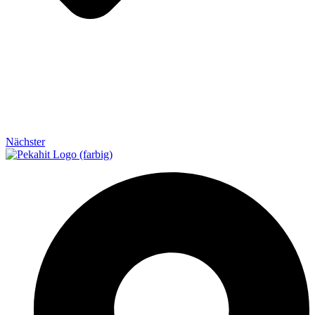
Nächster