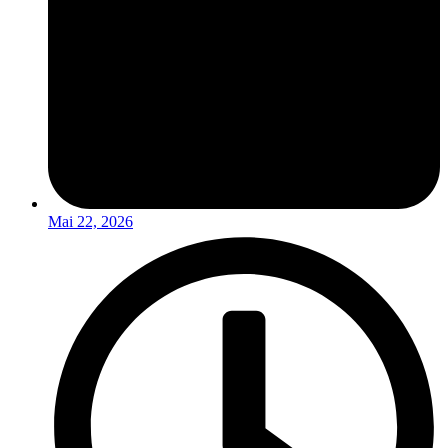
Mai 22, 2026