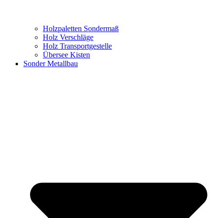
Holzpaletten Sondermaß
Holz Verschläge
Holz Transportgestelle
Übersee Kisten
Sonder Metallbau