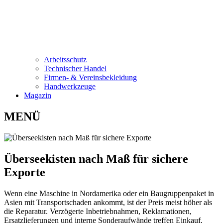
Arbeitsschutz
Technischer Handel
Firmen- & Vereinsbekleidung
Handwerkzeuge
Magazin
MENÜ
Überseekisten nach Maß für sichere
Exporte
Wenn eine Maschine in Nordamerika oder ein Baugruppenpaket in
Asien mit Transportschaden ankommt, ist der Preis meist höher als
die Reparatur. Verzögerte Inbetriebnahmen, Reklamationen,
Ersatzlieferungen und interne Sonderaufwände treffen Einkauf,