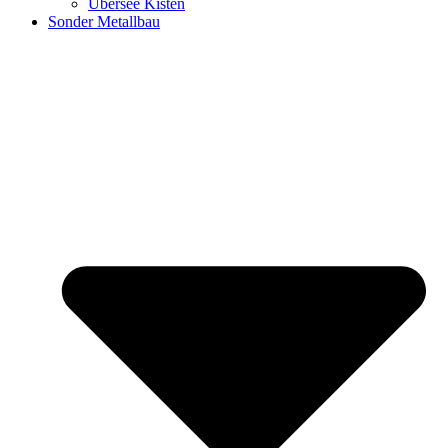
Übersee Kisten
Sonder Metallbau