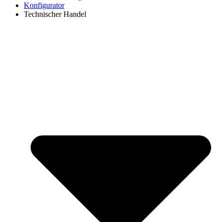
Konfigurator
Technischer Handel