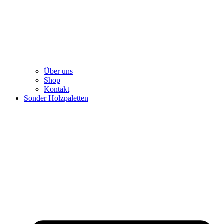
Über uns
Shop
Kontakt
Sonder Holzpaletten