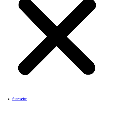
Startseite