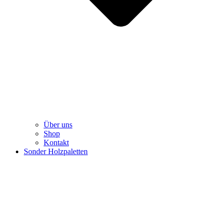
Über uns
Shop
Kontakt
Sonder Holzpaletten