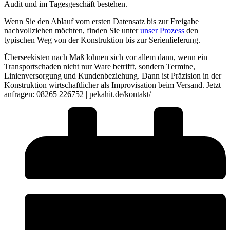
Audit und im Tagesgeschäft bestehen.
Wenn Sie den Ablauf vom ersten Datensatz bis zur Freigabe
nachvollziehen möchten, finden Sie unter
unser Prozess
den
typischen Weg von der Konstruktion bis zur Serienlieferung.
Überseekisten nach Maß lohnen sich vor allem dann, wenn ein
Transportschaden nicht nur Ware betrifft, sondern Termine,
Linienversorgung und Kundenbeziehung. Dann ist Präzision in der
Konstruktion wirtschaftlicher als Improvisation beim Versand. Jetzt
anfragen: 08265 226752 | pekahit.de/kontakt/