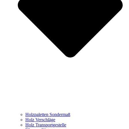
Holzpaletten Sondermaß
Holz Verschläge
Holz Transportgestelle