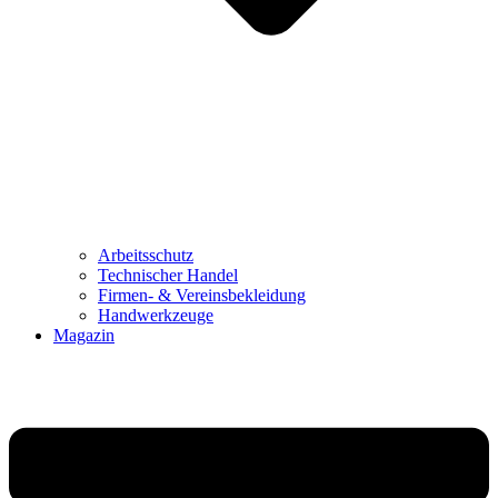
Arbeitsschutz
Technischer Handel
Firmen- & Vereinsbekleidung
Handwerkzeuge
Magazin