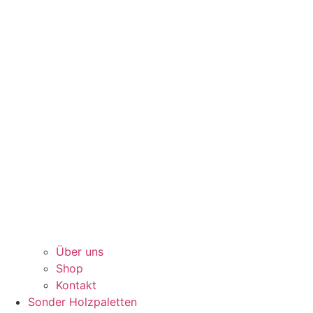
Über uns
Shop
Kontakt
Sonder Holzpaletten