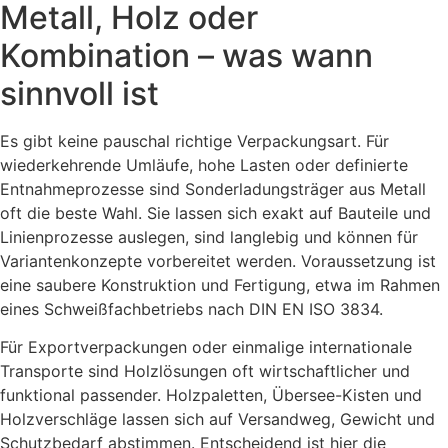
Metall, Holz oder
Kombination – was wann
sinnvoll ist
Es gibt keine pauschal richtige Verpackungsart. Für
wiederkehrende Umläufe, hohe Lasten oder definierte
Entnahmeprozesse sind Sonderladungsträger aus Metall
oft die beste Wahl. Sie lassen sich exakt auf Bauteile und
Linienprozesse auslegen, sind langlebig und können für
Variantenkonzepte vorbereitet werden. Voraussetzung ist
eine saubere Konstruktion und Fertigung, etwa im Rahmen
eines Schweißfachbetriebs nach DIN EN ISO 3834.
Für Exportverpackungen oder einmalige internationale
Transporte sind Holzlösungen oft wirtschaftlicher und
funktional passender. Holzpaletten, Übersee-Kisten und
Holzverschläge lassen sich auf Versandweg, Gewicht und
Schutzbedarf abstimmen. Entscheidend ist hier die