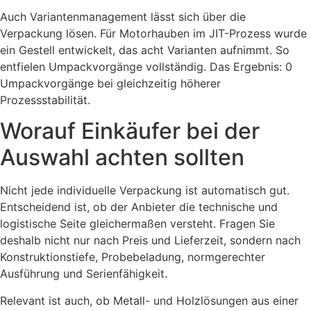
Auch Variantenmanagement lässt sich über die
Verpackung lösen. Für Motorhauben im JIT-Prozess wurde
ein Gestell entwickelt, das acht Varianten aufnimmt. So
entfielen Umpackvorgänge vollständig. Das Ergebnis: 0
Umpackvorgänge bei gleichzeitig höherer
Prozessstabilität.
Worauf Einkäufer bei der
Auswahl achten sollten
Nicht jede individuelle Verpackung ist automatisch gut.
Entscheidend ist, ob der Anbieter die technische und
logistische Seite gleichermaßen versteht. Fragen Sie
deshalb nicht nur nach Preis und Lieferzeit, sondern nach
Konstruktionstiefe, Probebeladung, normgerechter
Ausführung und Serienfähigkeit.
Relevant ist auch, ob Metall- und Holzlösungen aus einer