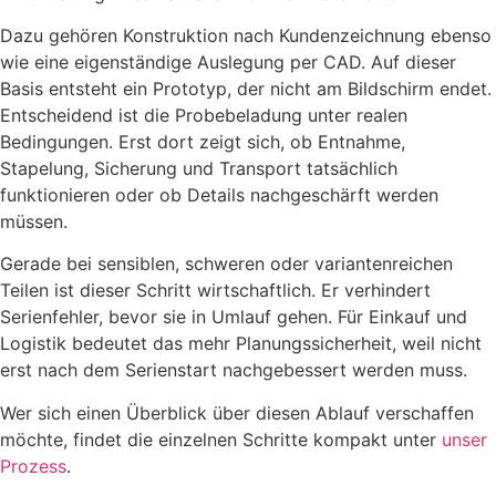
Dazu gehören Konstruktion nach Kundenzeichnung ebenso
wie eine eigenständige Auslegung per CAD. Auf dieser
Basis entsteht ein Prototyp, der nicht am Bildschirm endet.
Entscheidend ist die Probebeladung unter realen
Bedingungen. Erst dort zeigt sich, ob Entnahme,
Stapelung, Sicherung und Transport tatsächlich
funktionieren oder ob Details nachgeschärft werden
müssen.
Gerade bei sensiblen, schweren oder variantenreichen
Teilen ist dieser Schritt wirtschaftlich. Er verhindert
Serienfehler, bevor sie in Umlauf gehen. Für Einkauf und
Logistik bedeutet das mehr Planungssicherheit, weil nicht
erst nach dem Serienstart nachgebessert werden muss.
Wer sich einen Überblick über diesen Ablauf verschaffen
möchte, findet die einzelnen Schritte kompakt unter
unser
Prozess
.