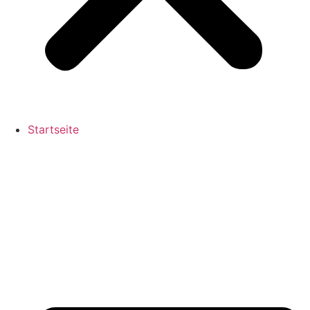
Startseite