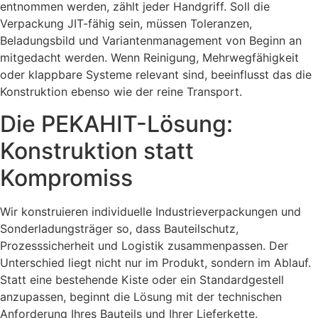
entnommen werden, zählt jeder Handgriff. Soll die
Verpackung JIT-fähig sein, müssen Toleranzen,
Beladungsbild und Variantenmanagement von Beginn an
mitgedacht werden. Wenn Reinigung, Mehrwegfähigkeit
oder klappbare Systeme relevant sind, beeinflusst das die
Konstruktion ebenso wie der reine Transport.
Die PEKAHIT-Lösung:
Konstruktion statt
Kompromiss
Wir konstruieren individuelle Industrieverpackungen und
Sonderladungsträger so, dass Bauteilschutz,
Prozesssicherheit und Logistik zusammenpassen. Der
Unterschied liegt nicht nur im Produkt, sondern im Ablauf.
Statt eine bestehende Kiste oder ein Standardgestell
anzupassen, beginnt die Lösung mit der technischen
Anforderung Ihres Bauteils und Ihrer Lieferkette.