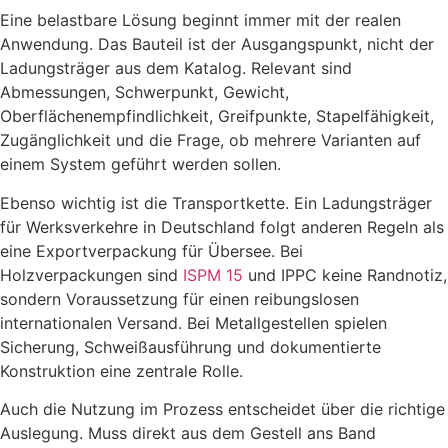
Eine belastbare Lösung beginnt immer mit der realen
Anwendung. Das Bauteil ist der Ausgangspunkt, nicht der
Ladungsträger aus dem Katalog. Relevant sind
Abmessungen, Schwerpunkt, Gewicht,
Oberflächenempfindlichkeit, Greifpunkte, Stapelfähigkeit,
Zugänglichkeit und die Frage, ob mehrere Varianten auf
einem System geführt werden sollen.
Ebenso wichtig ist die Transportkette. Ein Ladungsträger
für Werksverkehre in Deutschland folgt anderen Regeln als
eine Exportverpackung für Übersee. Bei
Holzverpackungen sind
ISPM 15
und IPPC keine Randnotiz,
sondern Voraussetzung für einen reibungslosen
internationalen Versand. Bei Metallgestellen spielen
Sicherung, Schweißausführung und dokumentierte
Konstruktion eine zentrale Rolle.
Auch die Nutzung im Prozess entscheidet über die richtige
Auslegung. Muss direkt aus dem Gestell ans Band