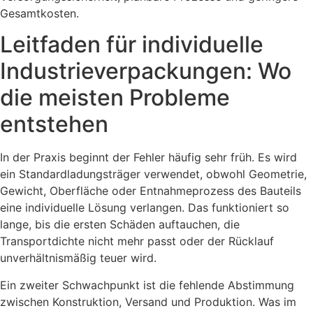
Gesamtkosten.
Leitfaden für individuelle
Industrieverpackungen: Wo
die meisten Probleme
entstehen
In der Praxis beginnt der Fehler häufig sehr früh. Es wird
ein Standardladungsträger verwendet, obwohl Geometrie,
Gewicht, Oberfläche oder Entnahmeprozess des Bauteils
eine individuelle Lösung verlangen. Das funktioniert so
lange, bis die ersten Schäden auftauchen, die
Transportdichte nicht mehr passt oder der Rücklauf
unverhältnismäßig teuer wird.
Ein zweiter Schwachpunkt ist die fehlende Abstimmung
zwischen Konstruktion, Versand und Produktion. Was im