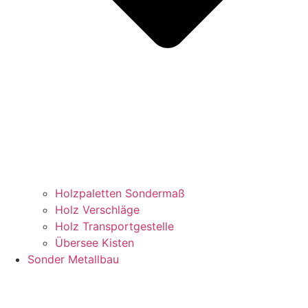
Holzpaletten Sondermaß
Holz Verschläge
Holz Transportgestelle
Übersee Kisten
Sonder Metallbau