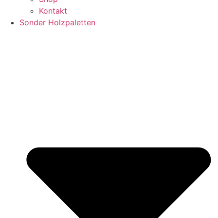
Kontakt
Sonder Holzpaletten