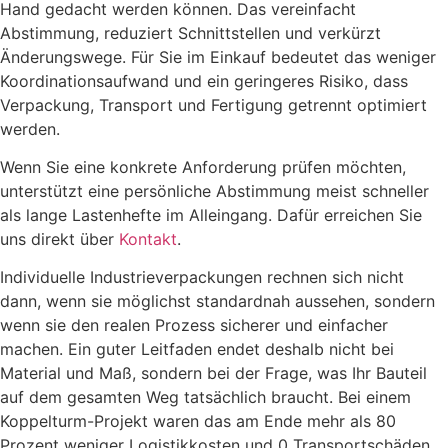
Hand gedacht werden können. Das vereinfacht
Abstimmung, reduziert Schnittstellen und verkürzt
Änderungswege. Für Sie im Einkauf bedeutet das weniger
Koordinationsaufwand und ein geringeres Risiko, dass
Verpackung, Transport und Fertigung getrennt optimiert
werden.
Wenn Sie eine konkrete Anforderung prüfen möchten,
unterstützt eine persönliche Abstimmung meist schneller
als lange Lastenhefte im Alleingang. Dafür erreichen Sie
uns direkt über
Kontakt
.
Individuelle Industrieverpackungen rechnen sich nicht
dann, wenn sie möglichst standardnah aussehen, sondern
wenn sie den realen Prozess sicherer und einfacher
machen. Ein guter Leitfaden endet deshalb nicht bei
Material und Maß, sondern bei der Frage, was Ihr Bauteil
auf dem gesamten Weg tatsächlich braucht. Bei einem
Koppelturm-Projekt waren das am Ende mehr als 80
Prozent weniger Logistikkosten und 0 Transportschäden.