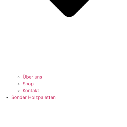
Über uns
Shop
Kontakt
Sonder Holzpaletten