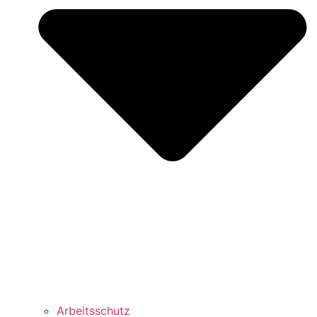
Arbeitsschutz