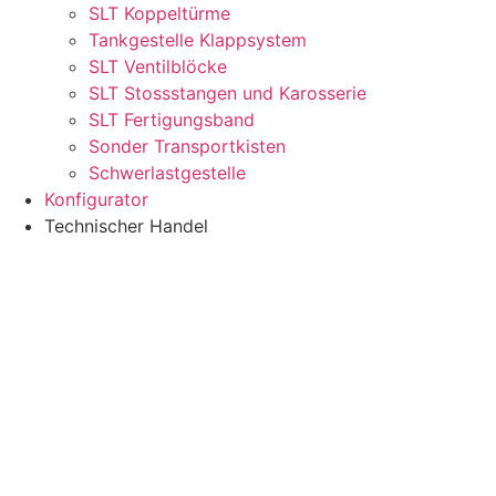
SLT Koppeltürme
Tankgestelle Klappsystem
SLT Ventilblöcke
SLT Stossstangen und Karosserie
SLT Fertigungsband
Sonder Transportkisten
Schwerlastgestelle
Konfigurator
Technischer Handel