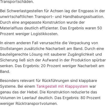
Transportschäden.
Bei Schwerlastgestellen für Achsen lag der Engpass in der
unwirtschaftlichen Transport- und Handhabungssituation.
Durch eine angepasste Konstruktion wurde der
Materialfluss deutlich effizienter. Das Ergebnis waren 50
Prozent weniger Logistikkosten.
In einem anderen Fall verursachte die Verpackung von
Stoßstangen zusätzliche Nacharbeit am Band. Durch eine
bauteilgerechte Lösung mit sauberer Zugänglichkeit und
Sicherung ließ sich der Aufwand in der Produktion spürbar
senken. Das Ergebnis: 20 Prozent weniger Nacharbeit am
Band.
Besonders relevant für Rückführungen sind klappbare
Systeme. Bei einem
Tankgestell mit Klappsystem
war
genau das der Hebel. Die Konstruktion reduzierte das
Volumen im Leerlauf deutlich. Das Ergebnis: 80 Prozent
weniger Rücktransportvolumen.