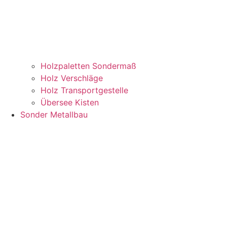
Holzpaletten Sondermaß
Holz Verschläge
Holz Transportgestelle
Übersee Kisten
Sonder Metallbau