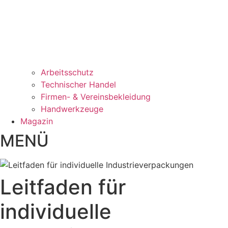
Arbeitsschutz
Technischer Handel
Firmen- & Vereinsbekleidung
Handwerkzeuge
Magazin
MENÜ
Leitfaden für
individuelle