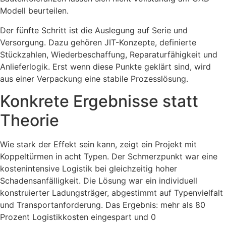
Modell beurteilen.
Der fünfte Schritt ist die Auslegung auf Serie und
Versorgung. Dazu gehören JIT-Konzepte, definierte
Stückzahlen, Wiederbeschaffung, Reparaturfähigkeit und
Anlieferlogik. Erst wenn diese Punkte geklärt sind, wird
aus einer Verpackung eine stabile Prozesslösung.
Konkrete Ergebnisse statt
Theorie
Wie stark der Effekt sein kann, zeigt ein Projekt mit
Koppeltürmen in acht Typen. Der Schmerzpunkt war eine
kostenintensive Logistik bei gleichzeitig hoher
Schadensanfälligkeit. Die Lösung war ein individuell
konstruierter Ladungsträger, abgestimmt auf Typenvielfalt
und Transportanforderung. Das Ergebnis: mehr als 80
Prozent Logistikkosten eingespart und 0