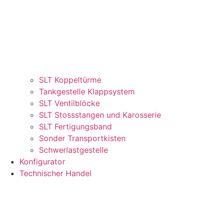
SLT Koppeltürme
Tankgestelle Klappsystem
SLT Ventilblöcke
SLT Stossstangen und Karosserie
SLT Fertigungsband
Sonder Transportkisten
Schwerlastgestelle
Konfigurator
Technischer Handel