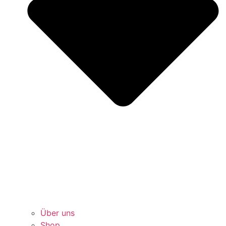
Über uns
Shop