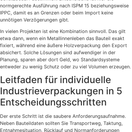
normgerechte Ausführung nach ISPM 15 beziehungsweise
IPPC, damit es an Grenzen oder beim Import keine
unnötigen Verzögerungen gibt.
In vielen Projekten ist eine Kombination sinnvoll. Das gilt
etwa dann, wenn ein Metallinnenleben das Bauteil exakt
fixiert, während eine äußere Holzverpackung den Export
absichert. Solche Lösungen sind aufwendiger in der
Planung, sparen aber dort Geld, wo Standardsysteme
entweder zu wenig Schutz oder zu viel Volumen erzeugen.
Leitfaden für individuelle
Industrieverpackungen in 5
Entscheidungsschritten
Der erste Schritt ist die saubere Anforderungsaufnahme.
Neben Bauteildaten sollten Sie Transportweg, Taktung,
Entnahmesituation, Rücklauf und Normanforderungen