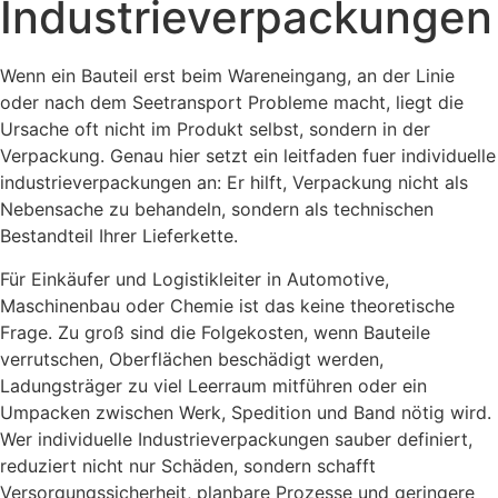
Industrieverpackungen
Wenn ein Bauteil erst beim Wareneingang, an der Linie
oder nach dem Seetransport Probleme macht, liegt die
Ursache oft nicht im Produkt selbst, sondern in der
Verpackung. Genau hier setzt ein leitfaden fuer individuelle
industrieverpackungen an: Er hilft, Verpackung nicht als
Nebensache zu behandeln, sondern als technischen
Bestandteil Ihrer Lieferkette.
Für Einkäufer und Logistikleiter in Automotive,
Maschinenbau oder Chemie ist das keine theoretische
Frage. Zu groß sind die Folgekosten, wenn Bauteile
verrutschen, Oberflächen beschädigt werden,
Ladungsträger zu viel Leerraum mitführen oder ein
Umpacken zwischen Werk, Spedition und Band nötig wird.
Wer individuelle Industrieverpackungen sauber definiert,
reduziert nicht nur Schäden, sondern schafft
Versorgungssicherheit, planbare Prozesse und geringere