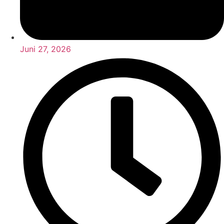
Juni 27, 2026