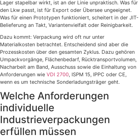
Lager stapelbar wirkt, ist an der Linie unpraktisch. Was für
den Lkw passt, ist für Export oder Übersee ungeeignet.
Was für einen Prototypen funktioniert, scheitert in der JIT-
Belieferung an Takt, Variantenvielfalt oder Reinigbarkeit.
Dazu kommt: Verpackung wird oft nur unter
Materialkosten betrachtet. Entscheidend sind aber die
Prozesskosten über den gesamten Zyklus. Dazu gehören
Umpackvorgänge, Flächenbedarf, Rücktransportvolumen,
Nacharbeit am Band, Ausschuss sowie die Einhaltung von
Anforderungen wie
VDI 2700
, ISPM 15, IPPC oder CE,
wenn es um technische Sonderladungsträger geht.
Welche Anforderungen
individuelle
Industrieverpackungen
erfüllen müssen